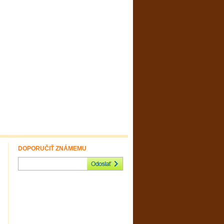
DOPORUČIŤ ZNÁMEMU