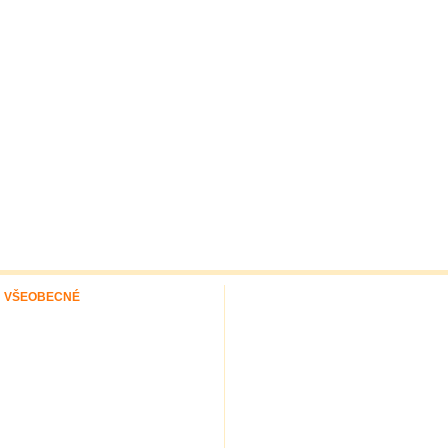
VŠEOBECNÉ