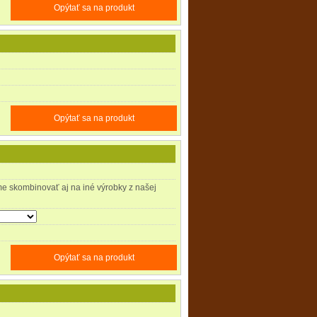
Opýtať sa na produkt
Opýtať sa na produkt
e skombinovať aj na iné výrobky z našej
Opýtať sa na produkt