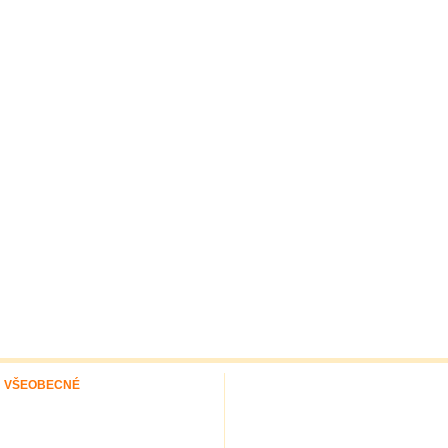
VŠEOBECNÉ