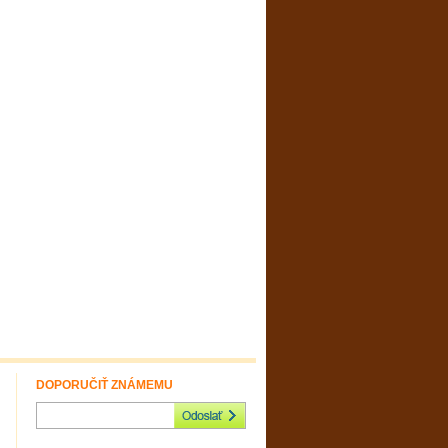
DOPORUČIŤ ZNÁMEMU