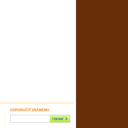
DOPORUČIŤ ZNÁMEMU