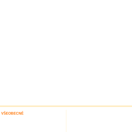
VŠEOBECNÉ