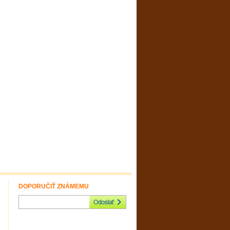
DOPORUČIŤ ZNÁMEMU