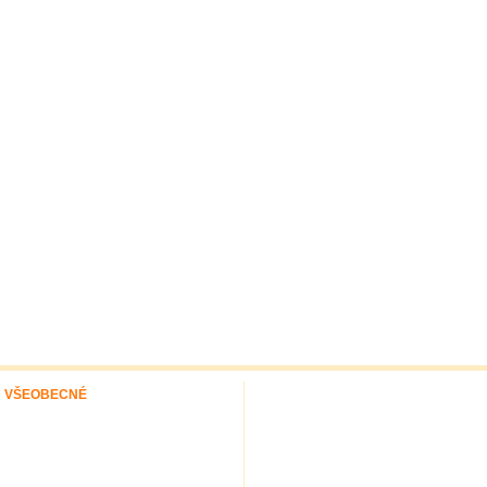
VŠEOBECNÉ